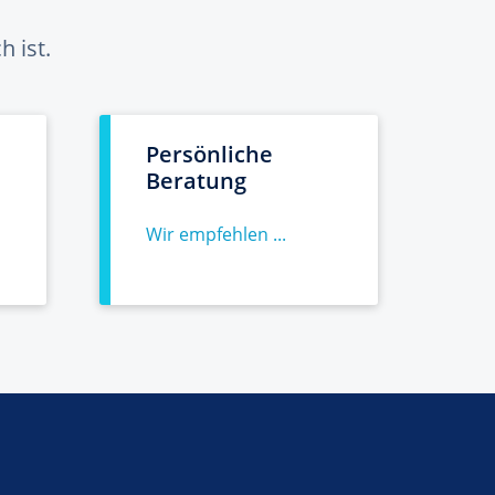
 ist.
Persönliche
Beratung
Wir empfehlen ...