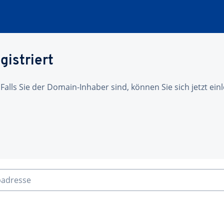
gistriert
 Falls Sie der Domain-Inhaber sind, können Sie sich jetzt ei
badresse