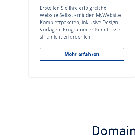
Erstellen Sie Ihre erfolgreiche
Website Selbst - mit den MyWebsite
Komplettpaketen, inklusive Design-
Vorlagen. Programmier-Kenntnisse
sind nicht erforderlich.
Mehr erfahren
Domains