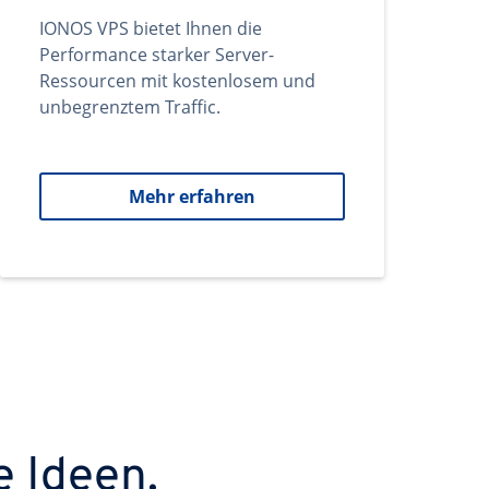
IONOS VPS bietet Ihnen die
Performance starker Server-
Ressourcen mit kostenlosem und
unbegrenztem Traffic.
Mehr erfahren
e Ideen.