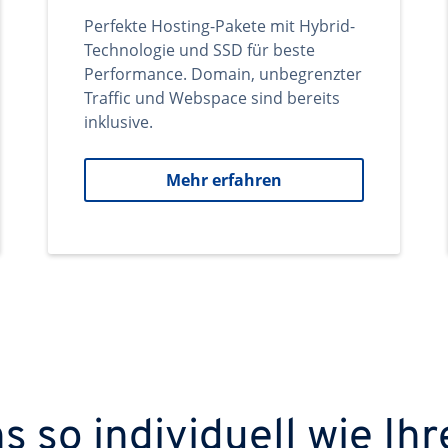
Perfekte Hosting-Pakete mit Hybrid-
Technologie und SSD für beste
Performance. Domain, unbegrenzter
Traffic und Webspace sind bereits
inklusive.
Mehr erfahren
 so individuell wie Ihr