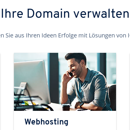
Ihre Domain verwalten
 Sie aus Ihren Ideen Erfolge mit Lösungen von
Webhosting