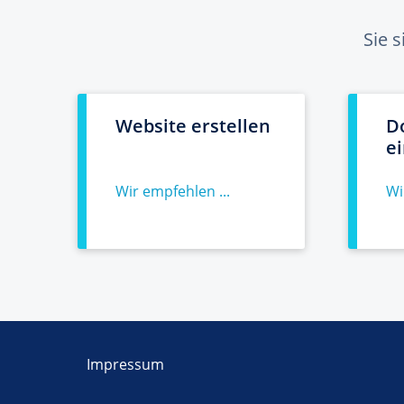
Sie 
Website erstellen
D
e
Wir empfehlen ...
Wi
Impressum