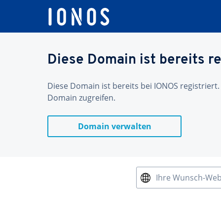
Diese Domain ist bereits re
Diese Domain ist bereits bei IONOS registriert.
Domain zugreifen.
Domain verwalten
Ihre Wunsch-We