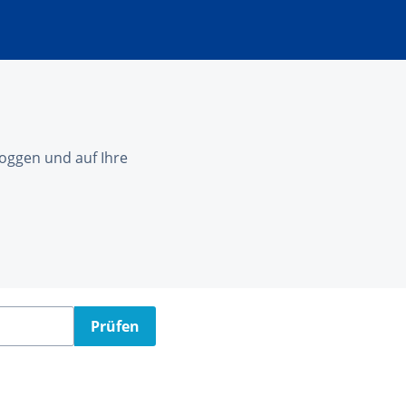
nloggen und auf Ihre
Prüfen